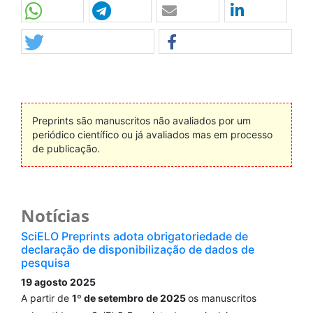
Preprints são manuscritos não avaliados por um
periódico científico ou já avaliados mas em processo
de publicação.
Notícias
SciELO Preprints adota obrigatoriedade de
declaração de disponibilização de dados de
pesquisa
19 agosto 2025
A partir de
1º de setembro de 2025
os manuscritos