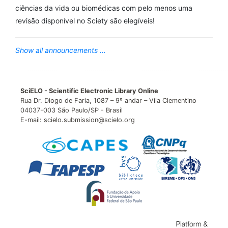
ciências da vida ou biomédicas com pelo menos uma
revisão disponível no Sciety são elegíveis!
Show all announcements ...
SciELO - Scientific Electronic Library Online
Rua Dr. Diogo de Faria, 1087 – 9º andar – Vila Clementino
04037-003 São Paulo/SP - Brasil
E-mail: scielo.submission@scielo.org