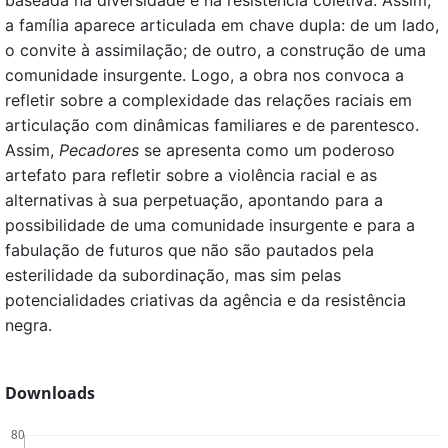
baseada na diversidade e na resistência coletiva. Assim,
a família aparece articulada em chave dupla: de um lado,
o convite à assimilação; de outro, a construção de uma
comunidade insurgente. Logo, a obra nos convoca a
refletir sobre a complexidade das relações raciais em
articulação com dinâmicas familiares e de parentesco.
Assim,
Pecadores
se apresenta como um poderoso
artefato para refletir sobre a violência racial e as
alternativas à sua perpetuação, apontando para a
possibilidade de uma comunidade insurgente e para a
fabulação de futuros que não são pautados pela
esterilidade da subordinação, mas sim pelas
potencialidades criativas da agência e da resistência
negra.
Downloads