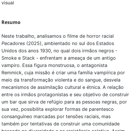
visual
Resumo
Neste trabalho, analisamos o filme de horror racial
Pecadores
(2025), ambientado no sul dos Estados
Unidos dos anos 1930, no qual dois irmãos negros -
Smoke e Stack - enfrentam a ameaça de um antigo
vampiro. Essa figura monstruosa, o antagonista
Remmick, cuja missão é criar uma família vampírica por
meio da transformação violenta e do sangue, desvela
mecanismos de assimilação cultural e étnica. A relação
entre os irmãos protagonistas e seu objetivo de construir
um bar que sirva de refúgio para as pessoas negras, por
sua vez, possibilita explorar formas de parentesco
consanguíneo marcadas por tensões raciais, mas
também por tentativas de construir uma comunidade