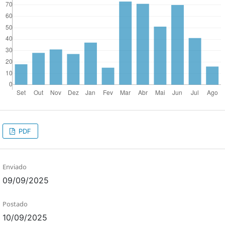
PDF
Enviado
09/09/2025
Postado
10/09/2025