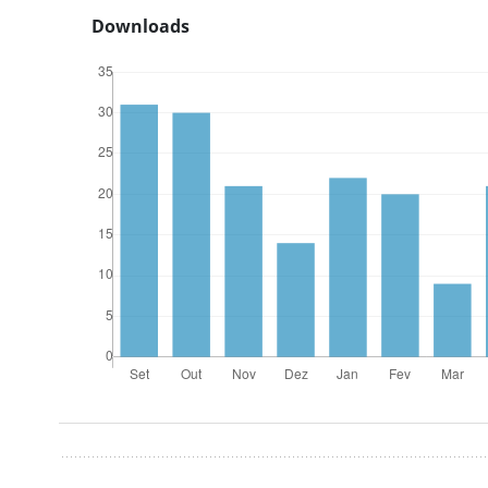
Downloads