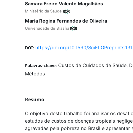
Samara Freire Valente Magalhães
Ministério da Saúde
Maria Regina Fernandes de Oliveira
Universidade de Brasília
https://doi.org/10.1590/SciELOPreprints.13
DOI:
Custos de Cuidados de Saúde, D
Palavras-chave:
Métodos
Resumo
O objetivo deste trabalho foi analisar os desaf
estudos de custos de doenças tropicais neglig
agravadas pela pobreza no Brasil e apresentar 