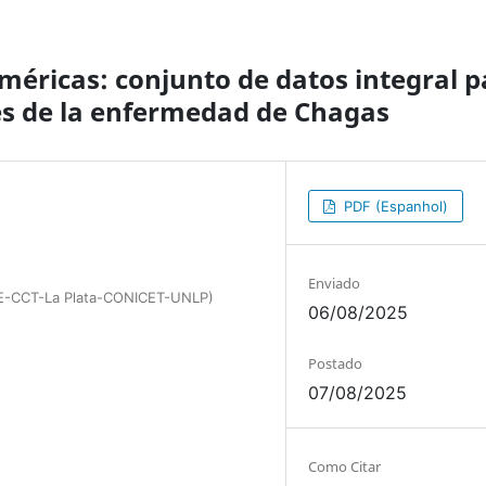
méricas: conjunto de datos integral p
res de la enfermedad de Chagas
PDF (Espanhol)
Enviado
AVE-CCT-La Plata-CONICET-UNLP)
06/08/2025
Postado
07/08/2025
Como Citar