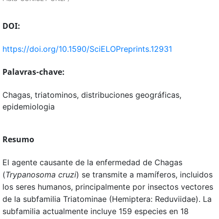
DOI:
https://doi.org/10.1590/SciELOPreprints.12931
Palavras-chave:
Chagas, triatominos, distribuciones geográficas,
epidemiologia
Resumo
El agente causante de la enfermedad de Chagas
(
Trypanosoma cruzi
) se transmite a mamíferos, incluidos
los seres humanos, principalmente por insectos vectores
de la subfamilia Triatominae (Hemiptera: Reduviidae). La
subfamilia actualmente incluye 159 especies en 18