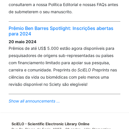
consultarem a nossa Política Editorial e nossas FAQs antes
de submeterem o seu manuscrito.
Prêmio Ben Barres Spotlight: Inscrições abertas
para 2024
20 maio 2024
Prêmios de até US$ 5.000 estão agora disponíveis para
pesquisadores de origens sub-representadas ou países
com financiamento limitado para apoiar sua pesquisa,
carreira e comunidade. Preprints do
SciELO Preprints
nas
ciências da vida ou biomédicas com pelo menos uma
revisão disponível no Sciety são elegíveis!
Show all announcements ...
SciELO - Scientific Electronic Library Online