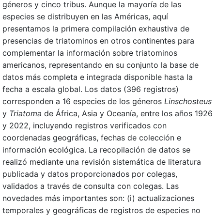
géneros y cinco tribus. Aunque la mayoría de las
especies se distribuyen en las Américas, aquí
presentamos la primera compilación exhaustiva de
presencias de triatominos en otros continentes para
complementar la información sobre triatominos
americanos, representando en su conjunto la base de
datos más completa e integrada disponible hasta la
fecha a escala global. Los datos (396 registros)
corresponden a 16 especies de los géneros
Linschosteus
y
Triatoma
de África, Asia y Oceanía, entre los años 1926
y 2022, incluyendo registros verificados con
coordenadas geográficas, fechas de colección e
información ecológica. La recopilación de datos se
realizó mediante una revisión sistemática de literatura
publicada y datos proporcionados por colegas,
validados a través de consulta con colegas. Las
novedades más importantes son: (i) actualizaciones
temporales y geográficas de registros de especies no