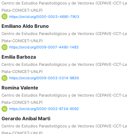
Centro de Estudios Parasitológicos y de Vectores (CEPAVE-CCT-La
Plata-CONICET-UNLP)
https://orcid.org/0000-0003-4690-7903
Emiliano Aldo Bruno
Centro de Estudios Parasitológicos y de Vectores (CEPAVE-CCT-La
Plata-CONICET-UNLP)
https://orcid.org/0009-0007-4490-1483
Emilia Barboza
Centro de Estudios Parasitológicos y de Vectores (CEPAVE-CCT-La
Plata-CONICET-UNLP)
https://orcid.org/0009-0003-0314-9839
Romina Valente
Centro de Estudios Parasitológicos y de Vectores (CEPAVE-CCT-La
Plata-CONICET-UNLP)
https://orcid.org/0000-0002-8734-6092
Gerardo Anibal Marti
Centro de Estudios Parasitológicos y de Vectores (CEPAVE-CCT-La
Plata-CONICET-UNLP)