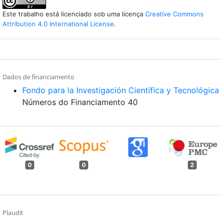
Este trabalho está licenciado sob uma licença
Creative Commons
Attribution 4.0 International License
.
Dados de financiamento
Fondo para la Investigación Científica y Tecnológica
Números do Financiamento 40
0
0
2
Plaudit