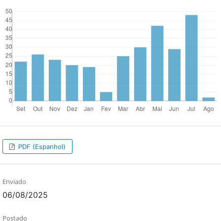
PDF (Espanhol)
Enviado
06/08/2025
Postado