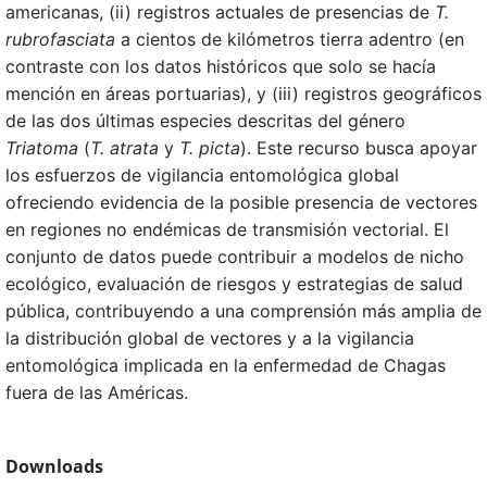
americanas, (ii) registros actuales de presencias de
T.
rubrofasciata
a cientos de kilómetros tierra adentro (en
contraste con los datos históricos que solo se hacía
mención en áreas portuarias), y (iii) registros geográficos
de las dos últimas especies descritas del género
Triatoma
(
T. atrata
y
T. picta
). Este recurso busca apoyar
los esfuerzos de vigilancia entomológica global
ofreciendo evidencia de la posible presencia de vectores
en regiones no endémicas de transmisión vectorial. El
conjunto de datos puede contribuir a modelos de nicho
ecológico, evaluación de riesgos y estrategias de salud
pública, contribuyendo a una comprensión más amplia de
la distribución global de vectores y a la vigilancia
entomológica implicada en la enfermedad de Chagas
fuera de las Américas.
Downloads