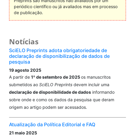
Preprints são manuscritos não avaliados por um
periódico científico ou já avaliados mas em processo
de publicação.
Notícias
SciELO Preprints adota obrigatoriedade de
declaração de disponibilização de dados de
pesquisa
19 agosto 2025
A partir de
1º de setembro de 2025
os manuscritos
submetidos ao
SciELO Preprints
devem incluir uma
declaração de disponibilidade de dados
informando
sobre onde e como os dados da pesquisa que deram
origem ao artigo podem ser acessados.
Atualização da Política Editorial e FAQ
21 maio 2025