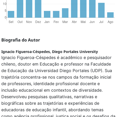
Biografia do Autor
Ignacio Figueroa-Céspedes,
Diego Portales University
Ignacio Figueroa-Céspedes é acadêmico e pesquisador
chileno, doutor em Educação e professor na Faculdade
de Educação da Universidad Diego Portales (UDP). Sua
trajetória concentra-se nos campos da formação inicial
de professores, identidade profissional docente e
inclusão educacional em contextos de diversidade.
Desenvolveu pesquisas qualitativas, narrativas e
biográficas sobre as trajetórias e experiências de
educadoras de educação infantil, abordando temas
como agência profissional, justiça social e os desafios da