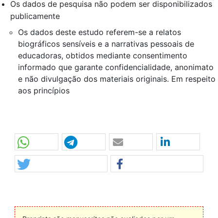
Os dados de pesquisa não podem ser disponibilizados
publicamente
Os dados deste estudo referem-se a relatos
biográficos sensíveis e a narrativas pessoais de
educadoras, obtidos mediante consentimento
informado que garante confidencialidade, anonimato
e não divulgação dos materiais originais. Em respeito
aos princípios