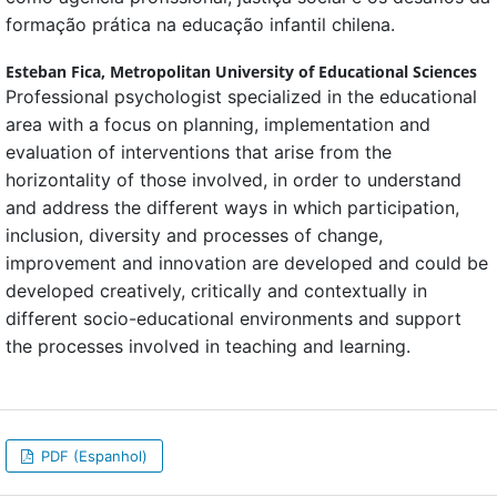
formação prática na educação infantil chilena.
Esteban Fica,
Metropolitan University of Educational Sciences
Professional psychologist specialized in the educational
area with a focus on planning, implementation and
evaluation of interventions that arise from the
horizontality of those involved, in order to understand
and address the different ways in which participation,
inclusion, diversity and processes of change,
improvement and innovation are developed and could be
developed creatively, critically and contextually in
different socio-educational environments and support
the processes involved in teaching and learning.
PDF (Espanhol)