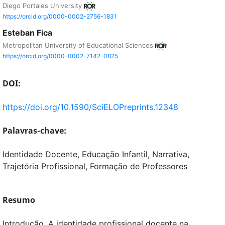
Diego Portales University
https://orcid.org/0000-0002-2756-1831
Esteban Fica
Metropolitan University of Educational Sciences
https://orcid.org/0000-0002-7142-0825
DOI:
https://doi.org/10.1590/SciELOPreprints.12348
Palavras-chave:
Identidade Docente, Educação Infantil, Narrativa,
Trajetória Profissional, Formação de Professores
Resumo
Introdução. A identidade profissional docente na