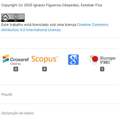
Copyright (c) 2025 Ignacio Figueroa-Céspedes, Esteban Fica
Este trabalho está licenciado sob uma licença
Creative Commons
Attribution 4.0 International License
.
0
0
1
Plaudit
Declaração de dados