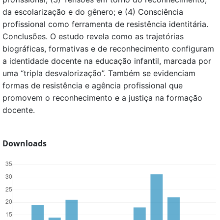
da escolarização e do gênero; e (4) Consciência
profissional como ferramenta de resistência identitária.
Conclusões. O estudo revela como as trajetórias
biográficas, formativas e de reconhecimento configuram
a identidade docente na educação infantil, marcada por
uma “tripla desvalorização”. Também se evidenciam
formas de resistência e agência profissional que
promovem o reconhecimento e a justiça na formação
docente.
Downloads