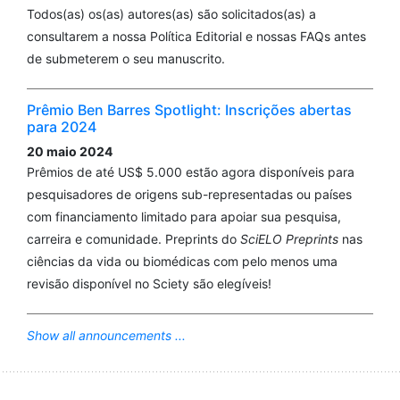
Todos(as) os(as) autores(as) são solicitados(as) a
consultarem a nossa Política Editorial e nossas FAQs antes
de submeterem o seu manuscrito.
Prêmio Ben Barres Spotlight: Inscrições abertas
para 2024
20 maio 2024
Prêmios de até US$ 5.000 estão agora disponíveis para
pesquisadores de origens sub-representadas ou países
com financiamento limitado para apoiar sua pesquisa,
carreira e comunidade. Preprints do
SciELO Preprints
nas
ciências da vida ou biomédicas com pelo menos uma
revisão disponível no Sciety são elegíveis!
Show all announcements ...