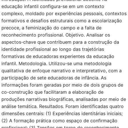
educação infantil configura-se em um contexto
complexo, moldado por experiências pessoais, contextos
formativos e desafios estruturais como a escolarização
precoce, a feminização do campo e a falta de
reconhecimento profissional. Objetivo. Analisar os
aspectos-chave que contribuem para a construção da
identidade profissional ao longo das trajetórias
formativas de educadoras experientes da educação
infantil. Metodologia. Utilizou-se uma metodologia
qualitativa de enfoque narrativo e interpretativo, com a
participação de sete educadoras de infância. As
informações foram geradas por meio de dois grupos de
co-construção que facilitaram a elaboração de
produções narrativas biográficas, analisadas por meio de
análise temática. Resultados. Foram identificadas quatro
dimensões centrais: (1) Experiências identitárias iniciais;
(2) A formação prática como espaço de confirmação
profissional; (3) Tensões em torno do reconhecimento,