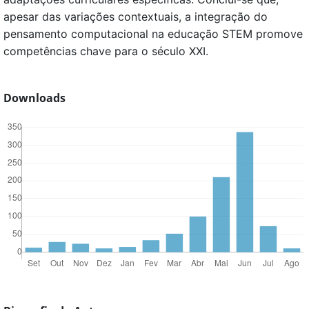
apesar das variações contextuais, a integração do
pensamento computacional na educação STEM promove
competências chave para o século XXI.
Downloads