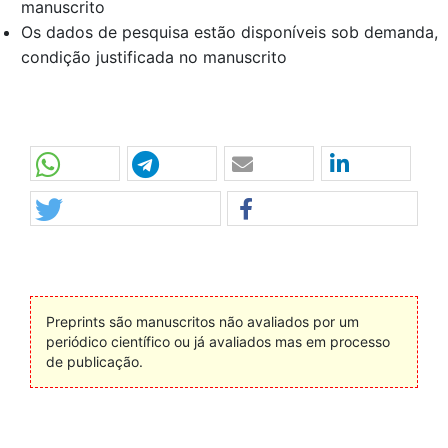
manuscrito
Os dados de pesquisa estão disponíveis sob demanda,
condição justificada no manuscrito
Preprints são manuscritos não avaliados por um
periódico científico ou já avaliados mas em processo
de publicação.