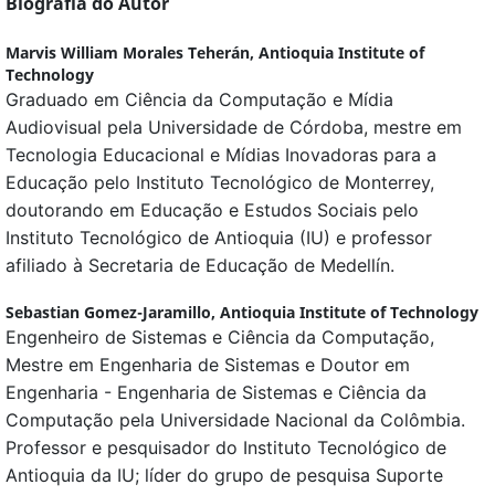
Biografia do Autor
Marvis William Morales Teherán,
Antioquia Institute of
Technology
Graduado em Ciência da Computação e Mídia
Audiovisual pela Universidade de Córdoba, mestre em
Tecnologia Educacional e Mídias Inovadoras para a
Educação pelo Instituto Tecnológico de Monterrey,
doutorando em Educação e Estudos Sociais pelo
Instituto Tecnológico de Antioquia (IU) e professor
afiliado à Secretaria de Educação de Medellín.
Sebastian Gomez-Jaramillo,
Antioquia Institute of Technology
Engenheiro de Sistemas e Ciência da Computação,
Mestre em Engenharia de Sistemas e Doutor em
Engenharia - Engenharia de Sistemas e Ciência da
Computação pela Universidade Nacional da Colômbia.
Professor e pesquisador do Instituto Tecnológico de
Antioquia da IU; líder do grupo de pesquisa Suporte