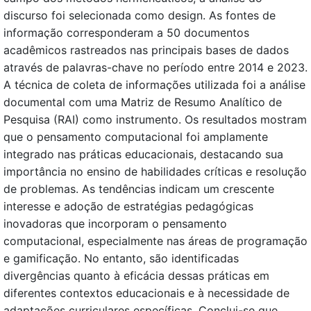
discurso foi selecionada como design. As fontes de
informação corresponderam a 50 documentos
acadêmicos rastreados nas principais bases de dados
através de palavras-chave no período entre 2014 e 2023.
A técnica de coleta de informações utilizada foi a análise
documental com uma Matriz de Resumo Analítico de
Pesquisa (RAI) como instrumento. Os resultados mostram
que o pensamento computacional foi amplamente
integrado nas práticas educacionais, destacando sua
importância no ensino de habilidades críticas e resolução
de problemas. As tendências indicam um crescente
interesse e adoção de estratégias pedagógicas
inovadoras que incorporam o pensamento
computacional, especialmente nas áreas de programação
e gamificação. No entanto, são identificadas
divergências quanto à eficácia dessas práticas em
diferentes contextos educacionais e à necessidade de
adaptações curriculares específicas. Conclui-se que,