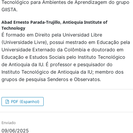
Tecnológico para Ambientes de Aprendizagem do grupo
GIISTA.
Abad Ernesto Parada-Trujillo,
Antioquia Institute of
Technology
É formado em Direito pela Universidad Libre
(Universidade Livre), possui mestrado em Educação pela
Universidade Externado da Colômbia e doutorado em
Educação e Estudos Sociais pelo Instituto Tecnológico
de Antioquia da IU. É professor e pesquisador do
Instituto Tecnológico de Antioquia da IU; membro dos
grupos de pesquisa Senderos e Observatos.
PDF (Espanhol)
Enviado
09/06/2025