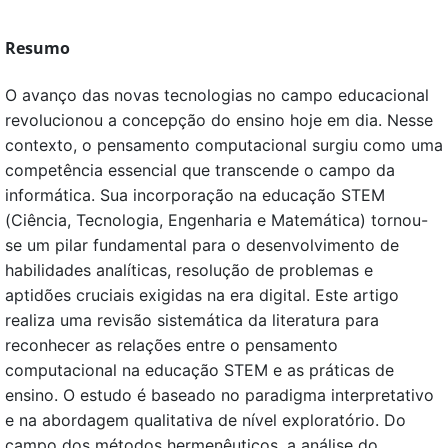
Resumo
O avanço das novas tecnologias no campo educacional
revolucionou a concepção do ensino hoje em dia. Nesse
contexto, o pensamento computacional surgiu como uma
competência essencial que transcende o campo da
informática. Sua incorporação na educação STEM
(Ciência, Tecnologia, Engenharia e Matemática) tornou-
se um pilar fundamental para o desenvolvimento de
habilidades analíticas, resolução de problemas e
aptidões cruciais exigidas na era digital. Este artigo
realiza uma revisão sistemática da literatura para
reconhecer as relações entre o pensamento
computacional na educação STEM e as práticas de
ensino. O estudo é baseado no paradigma interpretativo
e na abordagem qualitativa de nível exploratório. Do
campo dos métodos hermenêuticos, a análise do