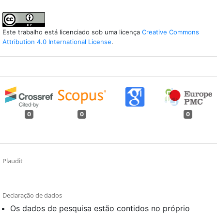
Este trabalho está licenciado sob uma licença
Creative Commons
Attribution 4.0 International License
.
0
0
0
Plaudit
Declaração de dados
Os dados de pesquisa estão contidos no próprio