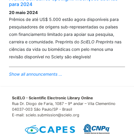
para 2024
20 maio 2024
Prêmios de até US$ 5.000 estão agora disponíveis para
pesquisadores de origens sub-representadas ou países
com financiamento limitado para apoiar sua pesquisa,
carreira e comunidade. Preprints do
SciELO Preprints
nas
ciências da vida ou biomédicas com pelo menos uma
revisão disponível no Sciety são elegíveis!
Show all announcements ...
SciELO - Scientific Electronic Library Online
Rua Dr. Diogo de Faria, 1087 – 9º andar – Vila Clementino
04037-003 São Paulo/SP - Brasil
E-mail: scielo.submission@scielo.org