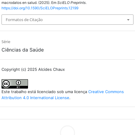
macrodatos en salud. (2025). Em
SciELO Preprints
.
https://doi.org/10.1590/SciELOPreprints.12199
Formatos de Citação
Série
Ciências da Saúde
Copyright (c) 2025 Alcides Chaux
Este trabalho está licenciado sob uma licença
Creative Commons
Attribution 4.0 International License
.