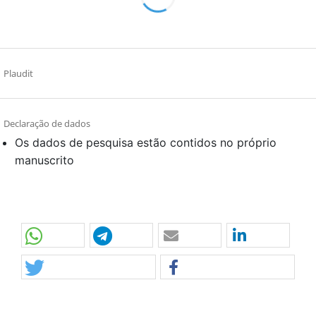
Plaudit
Declaração de dados
Os dados de pesquisa estão contidos no próprio
manuscrito