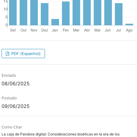
PDF (Espanhol)
Enviado
08/06/2025
Postado
09/06/2025
Como Citar
La caja de Pandora digital: Consideraciones bioéticas en la era de los