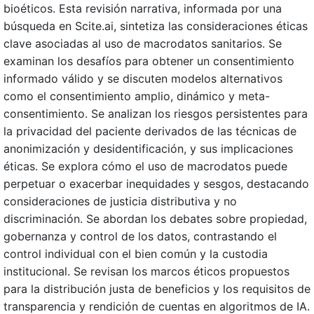
bioéticos. Esta revisión narrativa, informada por una
búsqueda en Scite.ai, sintetiza las consideraciones éticas
clave asociadas al uso de macrodatos sanitarios. Se
examinan los desafíos para obtener un consentimiento
informado válido y se discuten modelos alternativos
como el consentimiento amplio, dinámico y meta-
consentimiento. Se analizan los riesgos persistentes para
la privacidad del paciente derivados de las técnicas de
anonimización y desidentificación, y sus implicaciones
éticas. Se explora cómo el uso de macrodatos puede
perpetuar o exacerbar inequidades y sesgos, destacando
consideraciones de justicia distributiva y no
discriminación. Se abordan los debates sobre propiedad,
gobernanza y control de los datos, contrastando el
control individual con el bien común y la custodia
institucional. Se revisan los marcos éticos propuestos
para la distribución justa de beneficios y los requisitos de
transparencia y rendición de cuentas en algoritmos de IA.