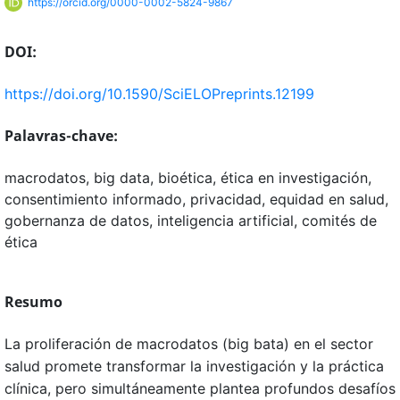
https://orcid.org/0000-0002-5824-9867
DOI:
https://doi.org/10.1590/SciELOPreprints.12199
Palavras-chave:
macrodatos, big data, bioética, ética en investigación,
consentimiento informado, privacidad, equidad en salud,
gobernanza de datos, inteligencia artificial, comités de
ética
Resumo
La proliferación de macrodatos (big bata) en el sector
salud promete transformar la investigación y la práctica
clínica, pero simultáneamente plantea profundos desafíos