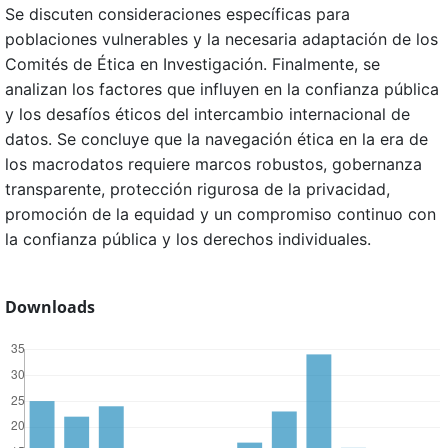
Se discuten consideraciones específicas para
poblaciones vulnerables y la necesaria adaptación de los
Comités de Ética en Investigación. Finalmente, se
analizan los factores que influyen en la confianza pública
y los desafíos éticos del intercambio internacional de
datos. Se concluye que la navegación ética en la era de
los macrodatos requiere marcos robustos, gobernanza
transparente, protección rigurosa de la privacidad,
promoción de la equidad y un compromiso continuo con
la confianza pública y los derechos individuales.
Downloads