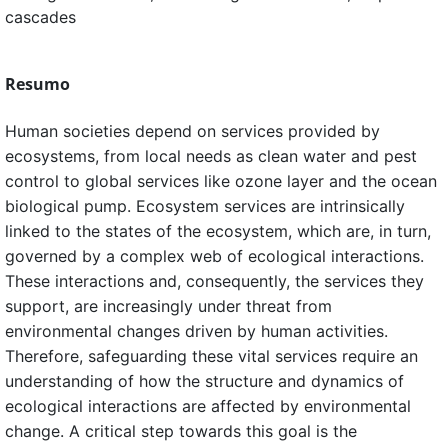
cascades
Resumo
Human societies depend on services provided by
ecosystems, from local needs as clean water and pest
control to global services like ozone layer and the ocean
biological pump. Ecosystem services are intrinsically
linked to the states of the ecosystem, which are, in turn,
governed by a complex web of ecological interactions.
These interactions and, consequently, the services they
support, are increasingly under threat from
environmental changes driven by human activities.
Therefore, safeguarding these vital services require an
understanding of how the structure and dynamics of
ecological interactions are affected by environmental
change. A critical step towards this goal is the