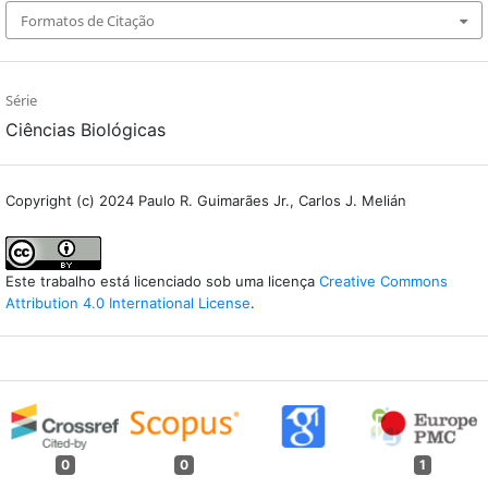
Formatos de Citação
Série
Ciências Biológicas
Copyright (c) 2024 Paulo R. Guimarães Jr., Carlos J. Melián
Este trabalho está licenciado sob uma licença
Creative Commons
Attribution 4.0 International License
.
0
0
1