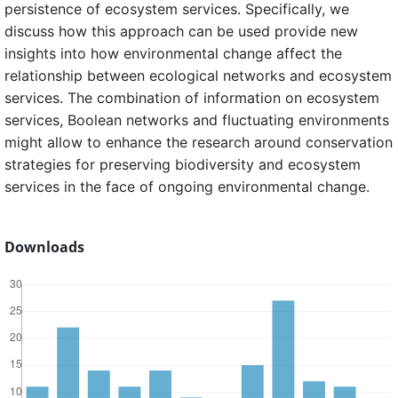
persistence of ecosystem services. Specifically, we
discuss how this approach can be used provide new
insights into how environmental change affect the
relationship between ecological networks and ecosystem
services. The combination of information on ecosystem
services, Boolean networks and fluctuating environments
might allow to enhance the research around conservation
strategies for preserving biodiversity and ecosystem
services in the face of ongoing environmental change.
Downloads