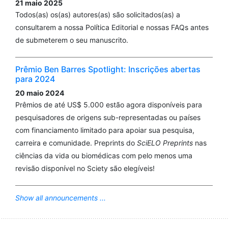
21 maio 2025
Todos(as) os(as) autores(as) são solicitados(as) a
consultarem a nossa Política Editorial e nossas FAQs antes
de submeterem o seu manuscrito.
Prêmio Ben Barres Spotlight: Inscrições abertas
para 2024
20 maio 2024
Prêmios de até US$ 5.000 estão agora disponíveis para
pesquisadores de origens sub-representadas ou países
com financiamento limitado para apoiar sua pesquisa,
carreira e comunidade. Preprints do
SciELO Preprints
nas
ciências da vida ou biomédicas com pelo menos uma
revisão disponível no Sciety são elegíveis!
Show all announcements ...