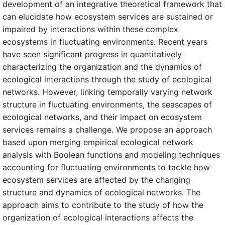
development of an integrative theoretical framework that
can elucidate how ecosystem services are sustained or
impaired by interactions within these complex
ecosystems in fluctuating environments. Recent years
have seen significant progress in quantitatively
characterizing the organization and the dynamics of
ecological interactions through the study of ecological
networks. However, linking temporally varying network
structure in fluctuating environments, the seascapes of
ecological networks, and their impact on ecosystem
services remains a challenge. We propose an approach
based upon merging empirical ecological network
analysis with Boolean functions and modeling techniques
accounting for fluctuating environments to tackle how
ecosystem services are affected by the changing
structure and dynamics of ecological networks. The
approach aims to contribute to the study of how the
organization of ecological interactions affects the