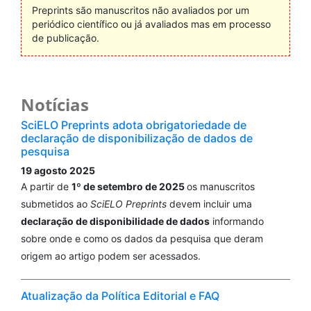
Preprints são manuscritos não avaliados por um
periódico científico ou já avaliados mas em processo
de publicação.
Notícias
SciELO Preprints adota obrigatoriedade de
declaração de disponibilização de dados de
pesquisa
19 agosto 2025
A partir de
1º de setembro de 2025
os manuscritos
submetidos ao
SciELO Preprints
devem incluir uma
declaração de disponibilidade de dados
informando
sobre onde e como os dados da pesquisa que deram
origem ao artigo podem ser acessados.
Atualização da Política Editorial e FAQ