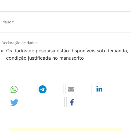
Plaudit
Declaração de dados
Os dados de pesquisa estão disponíveis sob demanda,
condição justificada no manuscrito