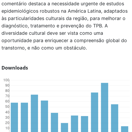
comentário destaca a necessidade urgente de estudos
epidemiológicos robustos na América Latina, adaptados
às particularidades culturais da região, para melhorar o
diagnóstico, tratamento e prevenção do TPB. A
diversidade cultural deve ser vista como uma
oportunidade para enriquecer a compreensão global do
transtorno, e não como um obstáculo.
Downloads