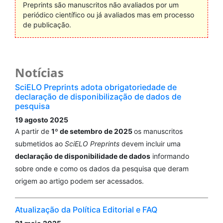
Preprints são manuscritos não avaliados por um
periódico científico ou já avaliados mas em processo
de publicação.
Notícias
SciELO Preprints adota obrigatoriedade de
declaração de disponibilização de dados de
pesquisa
19 agosto 2025
A partir de
1º de setembro de 2025
os manuscritos
submetidos ao
SciELO Preprints
devem incluir uma
declaração de disponibilidade de dados
informando
sobre onde e como os dados da pesquisa que deram
origem ao artigo podem ser acessados.
Atualização da Política Editorial e FAQ