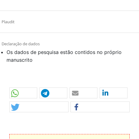
Plaudit
Declaração de dados
Os dados de pesquisa estão contidos no próprio
manuscrito