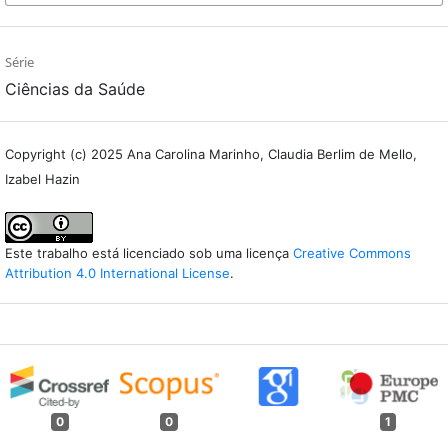
Série
Ciências da Saúde
Copyright (c) 2025 Ana Carolina Marinho, Claudia Berlim de Mello,
Izabel Hazin
Este trabalho está licenciado sob uma licença
Creative Commons
Attribution 4.0 International License
.
0
0
1