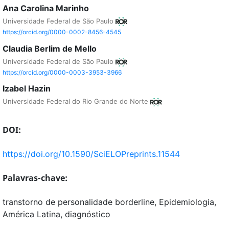
Ana Carolina Marinho
Universidade Federal de São Paulo
https://orcid.org/0000-0002-8456-4545
Claudia Berlim de Mello
Universidade Federal de São Paulo
https://orcid.org/0000-0003-3953-3966
Izabel Hazin
Universidade Federal do Rio Grande do Norte
DOI:
https://doi.org/10.1590/SciELOPreprints.11544
Palavras-chave:
transtorno de personalidade borderline, Epidemiologia,
América Latina, diagnóstico