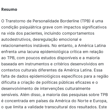
Resumo
O Transtorno de Personalidade Borderline (TPB) é uma
condição psiquiátrica grave com impactos significativos
na vida dos pacientes, incluindo comportamentos
autodestrutivos, desregulação emocional e
relacionamentos instáveis. No entanto, a América Latina
enfrenta uma lacuna epidemiológica crítica em relação
ao TPB, com poucos estudos disponíveis e a maioria
baseada em instrumentos e critérios desenvolvidos em
contextos culturais diferentes da América Latina. Essa
falta de dados epidemiológicos específicos para a região
dificulta a criação de políticas públicas eficazes e o
desenvolvimento de intervenções culturalmente
sensíveis. Além disso, a maioria das pesquisas sobre TPB
é concentrada em países da América do Norte e Europa,
o que limita a validade transcultural dos resultados. Este