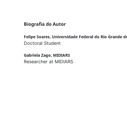
Biografia do Autor
Felipe Soares,
Universidade Federal do Rio Grande d
Doctoral Student
Gabriela Zago,
MIDIARS
Researcher at MIDIARS