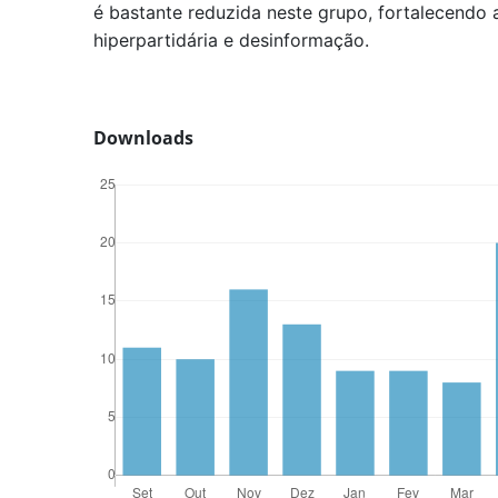
é bastante reduzida neste grupo, fortalecendo 
hiperpartidária e desinformação.
Downloads