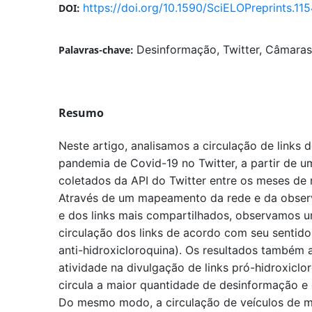
https://doi.org/10.1590/SciELOPreprints.11
DOI:
Desinformação, Twitter, Câmaras 
Palavras-chave:
Resumo
Neste artigo, analisamos a circulação de links 
pandemia de Covid-19 no Twitter, a partir de u
coletados da API do Twitter entre os meses de 
Através de um mapeamento da rede e da observ
e dos links mais compartilhados, observamos 
circulação dos links de acordo com seu sentido
anti-hidroxicloroquina). Os resultados também
atividade na divulgação de links pró-hidroxicl
circula a maior quantidade de desinformação e d
Do mesmo modo, a circulação de veículos de mídi