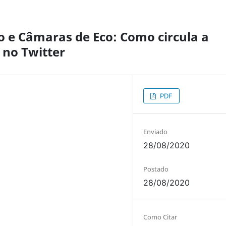
o e Câmaras de Eco: Como circula a
 no Twitter
PDF
Enviado
28/08/2020
Postado
28/08/2020
Como Citar