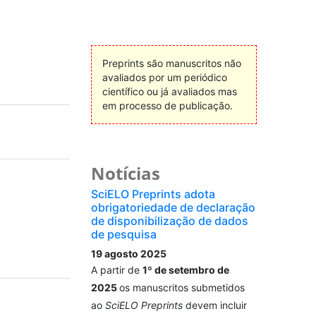
Preprints são manuscritos não
avaliados por um periódico
científico ou já avaliados mas
em processo de publicação.
Notícias
SciELO Preprints adota
obrigatoriedade de declaração
de disponibilização de dados
de pesquisa
19 agosto 2025
A partir de
1º de setembro de
2025
os manuscritos submetidos
ao
SciELO Preprints
devem incluir