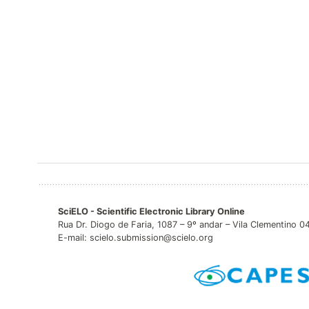
SciELO - Scientific Electronic Library Online
Rua Dr. Diogo de Faria, 1087 – 9º andar – Vila Clementino 
E-mail: scielo.submission@scielo.org