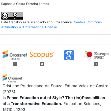
Raphaela Costa Ferreira Lemos
Este trabalho está licenciado sob uma licença
Creative Commons
Attribution 4.0 International License
.
1
0
1
Cristiane Prudenciano de Souza, Fátima Velez de Castro
(2025)
Is Peace Education out of Style? The (Im)Possibilities
of a Transformative Education.
Education Sciences,
15(10), 1293.