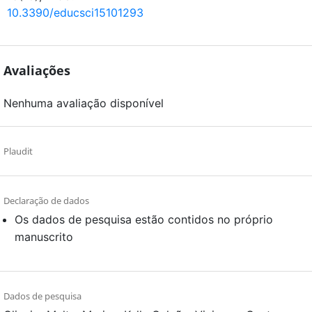
10.3390/educsci15101293
Avaliações
Nenhuma avaliação disponível
Plaudit
Declaração de dados
Os dados de pesquisa estão contidos no próprio
manuscrito
Dados de pesquisa