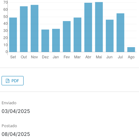
PDF
Enviado
03/04/2025
Postado
08/04/2025