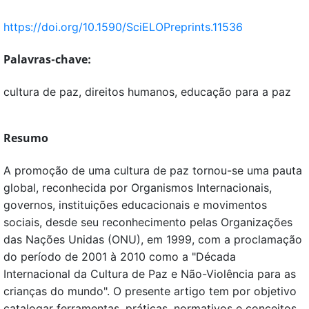
https://doi.org/10.1590/SciELOPreprints.11536
Palavras-chave:
cultura de paz, direitos humanos, educação para a paz
Resumo
A promoção de uma cultura de paz tornou-se uma pauta
global, reconhecida por Organismos Internacionais,
governos, instituições educacionais e movimentos
sociais, desde seu reconhecimento pelas Organizações
das Nações Unidas (ONU), em 1999, com a proclamação
do período de 2001 à 2010 como a "Década
Internacional da Cultura de Paz e Não-Violência para as
crianças do mundo". O presente artigo tem por objetivo
catalogar ferramentas, práticas, normativos e conceitos