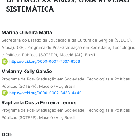
SISTEMÁTICA
Marina Oliveira Malta
Secretaria do Estado da Educação e da Cultura de Sergipe (SEDUC),
Aracaju (SE). Programa de Pós-Graduação em Sociedade, Tecnologias
e Políticas Públicas (SOTEPP), Maceió (AL), Brasil
https://orcid.org/0009-0007-7367-8508
Vivianny Kelly Galvão
Programa de Pós-Graduação em Sociedade, Tecnologias e Políticas
Públicas (SOTEPP), Maceió (AL), Brasil
https://orcid.org/0000-0002-8433-4440
Raphaela Costa Ferreira Lemos
Programa de Pós-Graduação em Sociedade, Tecnologias e Políticas
Públicas (SOTEPP), Maceió (AL), Brasil
DOI: