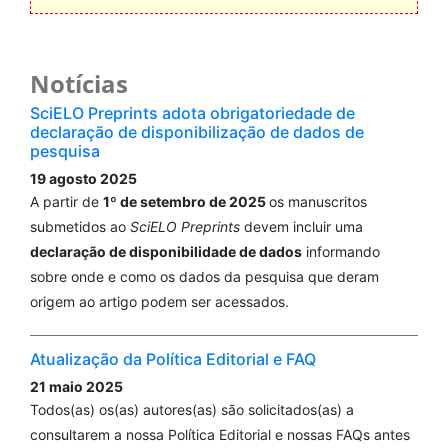
Notícias
SciELO Preprints adota obrigatoriedade de
declaração de disponibilização de dados de
pesquisa
19 agosto 2025
A partir de
1º de setembro de 2025
os manuscritos
submetidos ao
SciELO Preprints
devem incluir uma
declaração de disponibilidade de dados
informando
sobre onde e como os dados da pesquisa que deram
origem ao artigo podem ser acessados.
Atualização da Política Editorial e FAQ
21 maio 2025
Todos(as) os(as) autores(as) são solicitados(as) a
consultarem a nossa Política Editorial e nossas FAQs antes