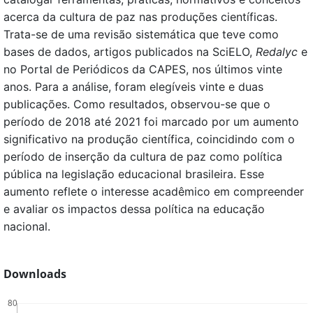
acerca da cultura de paz nas produções científicas.
Trata-se de uma revisão sistemática que teve como
bases de dados, artigos publicados na SciELO,
Redalyc
e
no Portal de Periódicos da CAPES, nos últimos vinte
anos. Para a análise, foram elegíveis vinte e duas
publicações. Como resultados, observou-se que o
período de 2018 até 2021 foi marcado por um aumento
significativo na produção científica, coincidindo com o
período de inserção da cultura de paz como política
pública na legislação educacional brasileira. Esse
aumento reflete o interesse acadêmico em compreender
e avaliar os impactos dessa política na educação
nacional.
Downloads