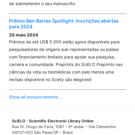
de submeterem o seu manuscrito.
Prêmio Ben Barres Spotlight: Inscrições abertas
para 2024
20 maio 2024
Prêmios de até US$ 5.000 estão agora disponíveis para
pesquisadores de origens sub-representadas ou países
com financiamento limitado para apoiar sua pesquisa,
carreira e comunidade. Preprints do
SciELO Preprints
nas
ciências da vida ou biomédicas com pelo menos uma
revisão disponível no Sciety são elegíveis!
Show all announcements ...
SciELO - Scientific Electronic Library Online
Rua Dr. Diogo de Faria, 1087 – 9º andar – Vila Clementino
04037-003 São Paulo/SP - Brasil