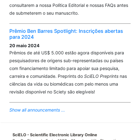
consultarem a nossa Política Editorial e nossas FAQs antes
de submeterem o seu manuscrito.
Prêmio Ben Barres Spotlight: Inscrições abertas
para 2024
20 maio 2024
Prêmios de até US$ 5.000 estão agora disponíveis para
pesquisadores de origens sub-representadas ou países
com financiamento limitado para apoiar sua pesquisa,
carreira e comunidade. Preprints do
SciELO Preprints
nas
ciências da vida ou biomédicas com pelo menos uma
revisão disponível no Sciety são elegíveis!
Show all announcements ...
SciELO - Scientific Electronic Library Online