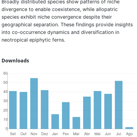
Broadly distributed species show patterns of niche
divergence to enable coexistence, while allopatric
species exhibit niche convergence despite their
geographical separation. These findings provide insights
into co-occurrence dynamics and diversification in
neotropical epiphytic ferns.
Downloads