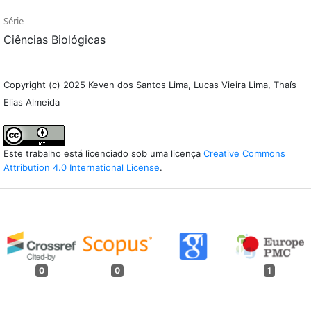
Série
Ciências Biológicas
Copyright (c) 2025 Keven dos Santos Lima, Lucas Vieira Lima, Thaís
Elias Almeida
Este trabalho está licenciado sob uma licença
Creative Commons
Attribution 4.0 International License
.
0
0
1