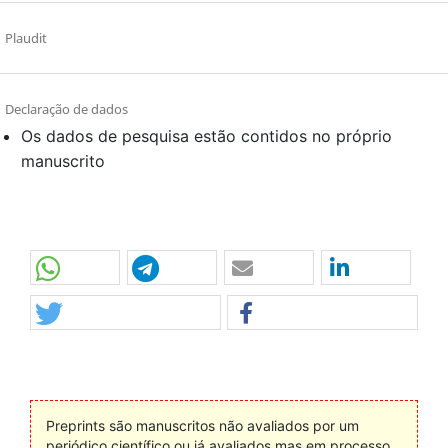
Plaudit
Declaração de dados
Os dados de pesquisa estão contidos no próprio
manuscrito
Preprints são manuscritos não avaliados por um
periódico científico ou já avaliados mas em processo