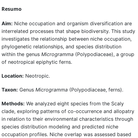
Resumo
Aim:
Niche occupation and organism diversification are
interrelated processes that shape biodiversity. This study
investigates the relationship between niche occupation,
phylogenetic relationships, and species distribution
within the genus
Microgramma
(Polypodiaceae), a group
of neotropical epiphytic ferns.
Location:
Neotropic.
Taxon:
Genus
Microgramma
(Polypodiaceae, ferns).
Methods:
We analyzed eight species from the Scaly
clade, exploring patterns of co-occurrence and allopatry
in relation to their environmental characteristics through
species distribution modeling and predicted niche
occupation profiles. Niche overlap was assessed based