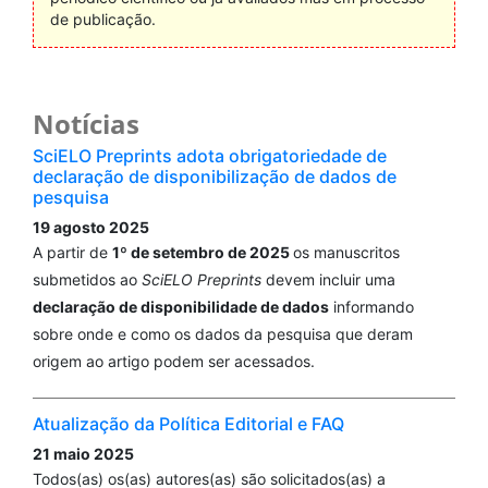
de publicação.
Notícias
SciELO Preprints adota obrigatoriedade de
declaração de disponibilização de dados de
pesquisa
19 agosto 2025
A partir de
1º de setembro de 2025
os manuscritos
submetidos ao
SciELO Preprints
devem incluir uma
declaração de disponibilidade de dados
informando
sobre onde e como os dados da pesquisa que deram
origem ao artigo podem ser acessados.
Atualização da Política Editorial e FAQ
21 maio 2025
Todos(as) os(as) autores(as) são solicitados(as) a