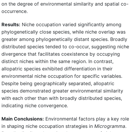
on the degree of environmental similarity and spatial co-
occurrence.
Results:
Niche occupation varied significantly among
phylogenetically close species, while niche overlap was
greater among phylogenetically distant species. Broadly
distributed species tended to co-occur, suggesting niche
divergence that facilitates coexistence by occupying
distinct niches within the same region. In contrast,
allopatric species exhibited differentiation in their
environmental niche occupation for specific variables.
Despite being geographically separated, allopatric
species demonstrated greater environmental similarity
with each other than with broadly distributed species,
indicating niche convergence.
Main Conclusions:
Environmental factors play a key role
in shaping niche occupation strategies in
Microgramma
.