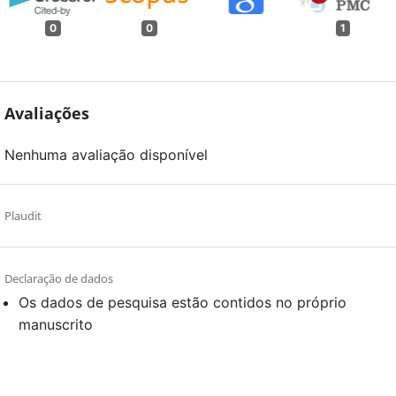
0
0
1
Avaliações
Nenhuma avaliação disponível
Plaudit
Declaração de dados
Os dados de pesquisa estão contidos no próprio
manuscrito