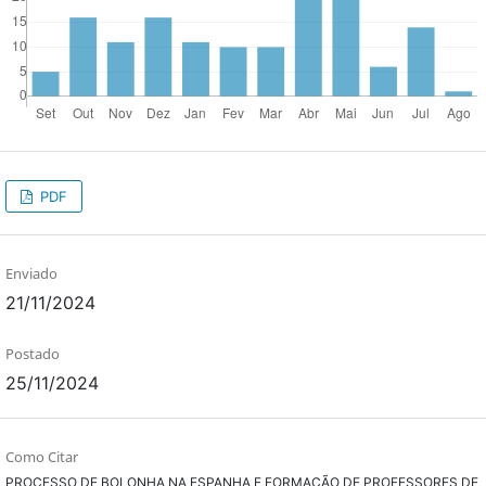
PDF
Enviado
21/11/2024
Postado
25/11/2024
Como Citar
PROCESSO DE BOLONHA NA ESPANHA E FORMAÇÃO DE PROFESSORES DE