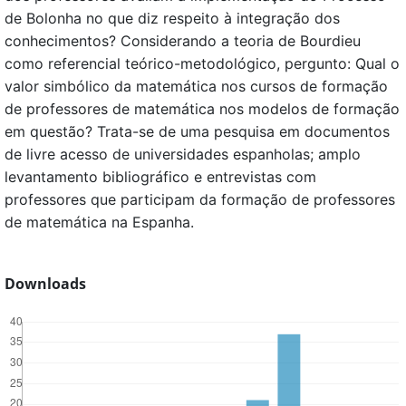
de Bolonha no que diz respeito à integração dos
conhecimentos? Considerando a teoria de Bourdieu
como referencial teórico-metodológico, pergunto: Qual o
valor simbólico da matemática nos cursos de formação
de professores de matemática nos modelos de formação
em questão? Trata-se de uma pesquisa em documentos
de livre acesso de universidades espanholas; amplo
levantamento bibliográfico e entrevistas com
professores que participam da formação de professores
de matemática na Espanha.
Downloads