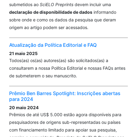
submetidos ao
SciELO Preprints
devem incluir uma
declaração de disponibilidade de dados
informando
sobre onde e como os dados da pesquisa que deram
origem ao artigo podem ser acessados.
Atualização da Política Editorial e FAQ
21 maio 2025
Todos(as) os(as) autores(as) são solicitados(as) a
consultarem a nossa Política Editorial e nossas FAQs antes
de submeterem o seu manuscrito.
Prêmio Ben Barres Spotlight: Inscrições abertas
para 2024
20 maio 2024
Prêmios de até US$ 5.000 estão agora disponíveis para
pesquisadores de origens sub-representadas ou países
com financiamento limitado para apoiar sua pesquisa,