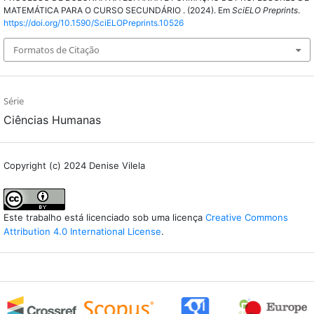
MATEMÁTICA PARA O CURSO SECUNDÁRIO . (2024). Em
SciELO Preprints
.
https://doi.org/10.1590/SciELOPreprints.10526
Formatos de Citação
Série
Ciências Humanas
Copyright (c) 2024 Denise Vilela
Este trabalho está licenciado sob uma licença
Creative Commons
Attribution 4.0 International License
.