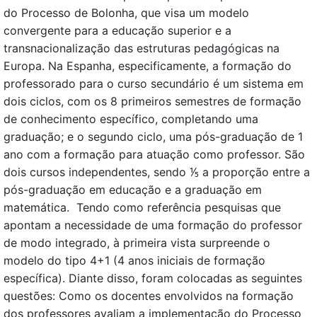
do Processo de Bolonha, que visa um modelo
convergente para a educação superior e a
transnacionalização das estruturas pedagógicas na
Europa. Na Espanha, especificamente, a formação do
professorado para o curso secundário é um sistema em
dois ciclos, com os 8 primeiros semestres de formação
de conhecimento específico, completando uma
graduação; e o segundo ciclo, uma pós-graduação de 1
ano com a formação para atuação como professor. São
dois cursos independentes, sendo ⅕ a proporção entre a
pós-graduação em educação e a graduação em
matemática. Tendo como referência pesquisas que
apontam a necessidade de uma formação do professor
de modo integrado, à primeira vista surpreende o
modelo do tipo 4+1 (4 anos iniciais de formação
específica). Diante disso, foram colocadas as seguintes
questões: Como os docentes envolvidos na formação
dos professores avaliam a implementação do Processo