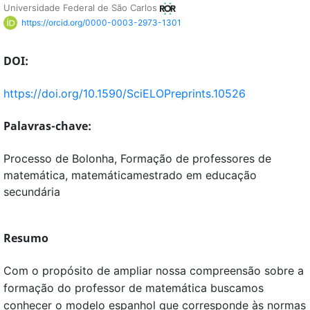
Universidade Federal de São Carlos
https://orcid.org/0000-0003-2973-1301
DOI:
https://doi.org/10.1590/SciELOPreprints.10526
Palavras-chave:
Processo de Bolonha, Formação de professores de
matemática, matemáticamestrado em educação
secundária
Resumo
Com o propósito de ampliar nossa compreensão sobre a
formação do professor de matemática buscamos
conhecer o modelo espanhol que corresponde às normas