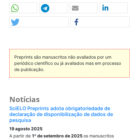
Preprints são manuscritos não avaliados por um
periódico científico ou já avaliados mas em processo
de publicação.
Notícias
SciELO Preprints adota obrigatoriedade de
declaração de disponibilização de dados de
pesquisa
19 agosto 2025
A partir de
1º de setembro de 2025
os manuscritos