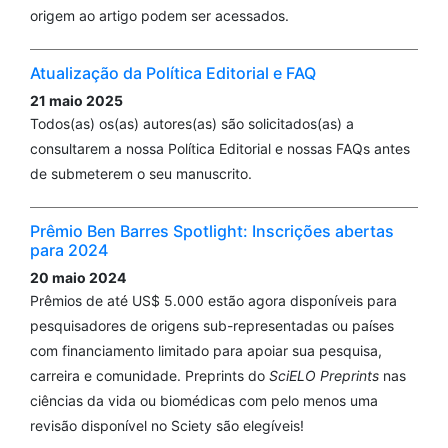
origem ao artigo podem ser acessados.
Atualização da Política Editorial e FAQ
21 maio 2025
Todos(as) os(as) autores(as) são solicitados(as) a
consultarem a nossa Política Editorial e nossas FAQs antes
de submeterem o seu manuscrito.
Prêmio Ben Barres Spotlight: Inscrições abertas
para 2024
20 maio 2024
Prêmios de até US$ 5.000 estão agora disponíveis para
pesquisadores de origens sub-representadas ou países
com financiamento limitado para apoiar sua pesquisa,
carreira e comunidade. Preprints do
SciELO Preprints
nas
ciências da vida ou biomédicas com pelo menos uma
revisão disponível no Sciety são elegíveis!