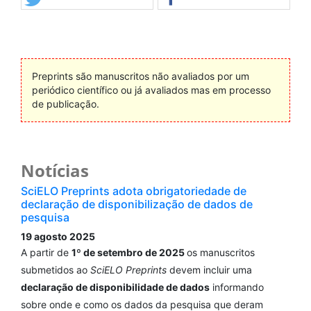
Preprints são manuscritos não avaliados por um
periódico científico ou já avaliados mas em processo
de publicação.
Notícias
SciELO Preprints adota obrigatoriedade de
declaração de disponibilização de dados de
pesquisa
19 agosto 2025
A partir de
1º de setembro de 2025
os manuscritos
submetidos ao
SciELO Preprints
devem incluir uma
declaração de disponibilidade de dados
informando
sobre onde e como os dados da pesquisa que deram