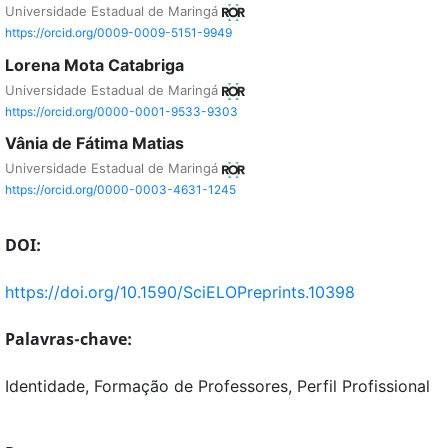
Universidade Estadual de Maringá
https://orcid.org/0009-0009-5151-9949
Lorena Mota Catabriga
Universidade Estadual de Maringá
https://orcid.org/0000-0001-9533-9303
Vânia de Fátima Matias
Universidade Estadual de Maringá
https://orcid.org/0000-0003-4631-1245
DOI:
https://doi.org/10.1590/SciELOPreprints.10398
Palavras-chave:
Identidade, Formação de Professores, Perfil Profissional