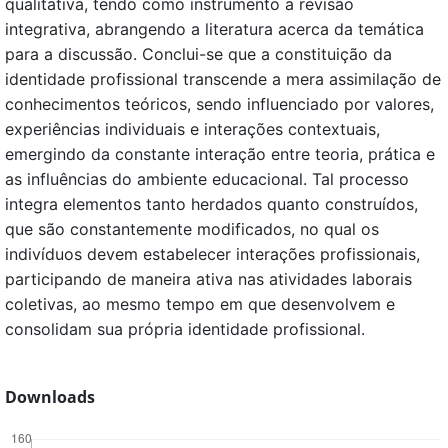
qualitativa, tendo como instrumento a revisão
integrativa, abrangendo a literatura acerca da temática
para a discussão. Conclui-se que a constituição da
identidade profissional transcende a mera assimilação de
conhecimentos teóricos, sendo influenciado por valores,
experiências individuais e interações contextuais,
emergindo da constante interação entre teoria, prática e
as influências do ambiente educacional. Tal processo
integra elementos tanto herdados quanto construídos,
que são constantemente modificados, no qual os
indivíduos devem estabelecer interações profissionais,
participando de maneira ativa nas atividades laborais
coletivas, ao mesmo tempo em que desenvolvem e
consolidam sua própria identidade profissional.
Downloads