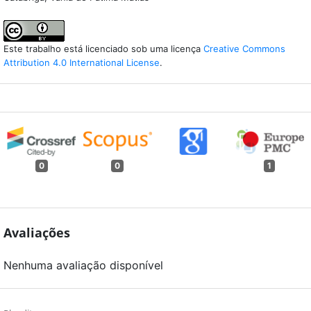
Este trabalho está licenciado sob uma licença
Creative Commons
Attribution 4.0 International License
.
0
0
1
Avaliações
Nenhuma avaliação disponível