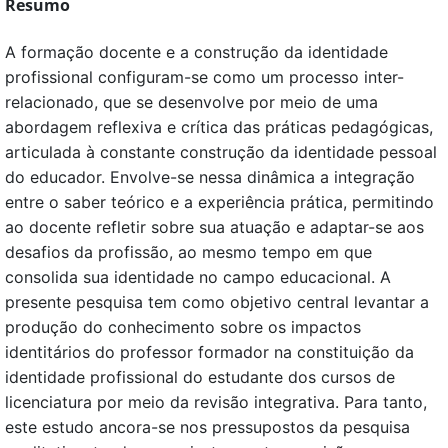
Resumo
A formação docente e a construção da identidade
profissional configuram-se como um processo inter-
relacionado, que se desenvolve por meio de uma
abordagem reflexiva e crítica das práticas pedagógicas,
articulada à constante construção da identidade pessoal
do educador. Envolve-se nessa dinâmica a integração
entre o saber teórico e a experiência prática, permitindo
ao docente refletir sobre sua atuação e adaptar-se aos
desafios da profissão, ao mesmo tempo em que
consolida sua identidade no campo educacional. A
presente pesquisa tem como objetivo central levantar a
produção do conhecimento sobre os impactos
identitários do professor formador na constituição da
identidade profissional do estudante dos cursos de
licenciatura por meio da revisão integrativa. Para tanto,
este estudo ancora-se nos pressupostos da pesquisa