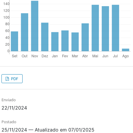
PDF
Enviado
22/11/2024
Postado
25/11/2024 — Atualizado em 07/01/2025