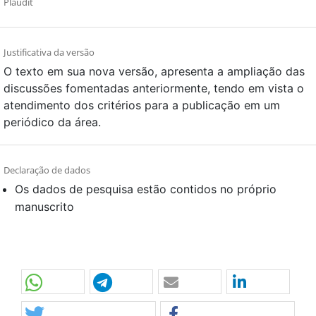
Plaudit
Justificativa da versão
O texto em sua nova versão, apresenta a ampliação das
discussões fomentadas anteriormente, tendo em vista o
atendimento dos critérios para a publicação em um
periódico da área.
Declaração de dados
Os dados de pesquisa estão contidos no próprio
manuscrito