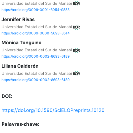
Universidad Estatal del Sur de Manabi
https://orcid.org/0009-0001-6054-9885
Jennifer Rivas
Universidad Estatal del Sur de Manabi
https://orcid.org/0009-0000-5693-8514
Mònica Tonguino
Universidad Estatal del Sur de Manabi
https://orcid.org/0000-0002-8693-6189
Liliana Calderón
Universidad Estatal del Sur de Manabi
https://orcid.org/0000-0002-8693-6189
DOI:
https://doi.org/10.1590/SciELOPreprints.10120
Palavras-chave: