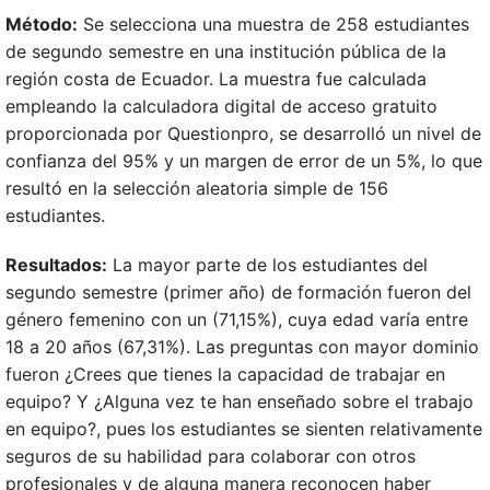
Método:
Se selecciona una muestra de 258 estudiantes
de segundo semestre en una institución pública de la
región costa de Ecuador. La muestra fue calculada
empleando la calculadora digital de acceso gratuito
proporcionada por Questionpro, se desarrolló un nivel de
confianza del 95% y un margen de error de un 5%, lo que
resultó en la selección aleatoria simple de 156
estudiantes.
Resultados:
La mayor parte de los estudiantes del
segundo semestre (primer año) de formación fueron del
género femenino con un (71,15%), cuya edad varía entre
18 a 20 años (67,31%). Las preguntas con mayor dominio
fueron ¿Crees que tienes la capacidad de trabajar en
equipo? Y ¿Alguna vez te han enseñado sobre el trabajo
en equipo?, pues los estudiantes se sienten relativamente
seguros de su habilidad para colaborar con otros
profesionales y de alguna manera reconocen haber