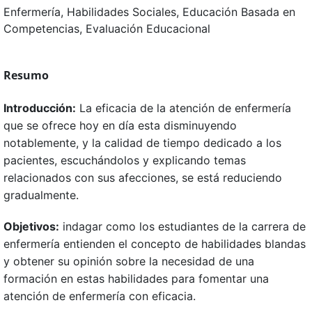
Enfermería, Habilidades Sociales, Educación Basada en
Competencias, Evaluación Educacional
Resumo
Introducción:
La eficacia de la atención de enfermería
que se ofrece hoy en día esta disminuyendo
notablemente, y la calidad de tiempo dedicado a los
pacientes, escuchándolos y explicando temas
relacionados con sus afecciones, se está reduciendo
gradualmente.
Objetivos:
indagar como los estudiantes de la carrera de
enfermería entienden el concepto de habilidades blandas
y obtener su opinión sobre la necesidad de una
formación en estas habilidades para fomentar una
atención de enfermería con eficacia.