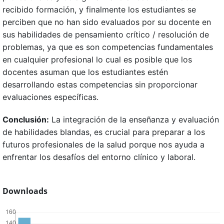
recibido formación, y finalmente los estudiantes se
perciben que no han sido evaluados por su docente en
sus habilidades de pensamiento crítico / resolución de
problemas, ya que es son competencias fundamentales
en cualquier profesional lo cual es posible que los
docentes asuman que los estudiantes estén
desarrollando estas competencias sin proporcionar
evaluaciones específicas.
Conclusión:
La integración de la enseñanza y evaluación
de habilidades blandas, es crucial para preparar a los
futuros profesionales de la salud porque nos ayuda a
enfrentar los desafíos del entorno clínico y laboral.
Downloads