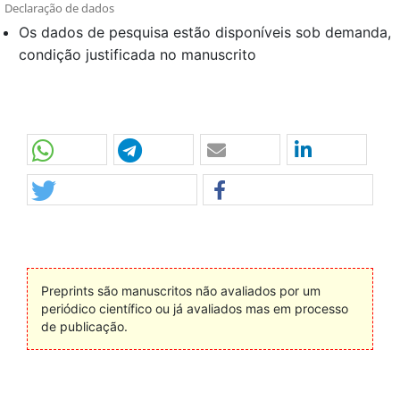
Declaração de dados
Os dados de pesquisa estão disponíveis sob demanda,
condição justificada no manuscrito
Preprints são manuscritos não avaliados por um
periódico científico ou já avaliados mas em processo
de publicação.