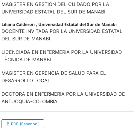
MAGISTER EN GESTION DEL CUIDADO POR LA
UNIVERSIDAD ESTATAL DEL SUR DE MANABI
Liliana Calderón ,
Universidad Estatal del Sur de Manabi
DOCENTE INVITADA POR LA UNIVERSIDAD ESTATAL
DEL SUR DE MANABI
LICENCIADA EN ENFERMERIA POR LA UNIVERSIDAD
TÈCNICA DE MANABI
MAGISTER EN GERENCIA DE SALUD PARA EL
DESARROLLO LOCAL
DOCTORA EN ENFERMERIA POR LA UNIVERSIDAD DE
ANTUOQUIA-COLOMBIA
PDF (Espanhol)