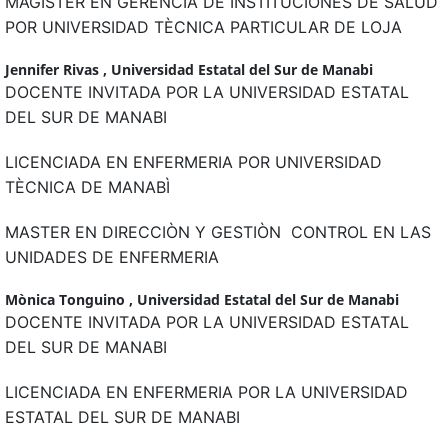
MAGISTER EN GERENCIA DE INSTITUCIONES DE SALUD
POR UNIVERSIDAD TÈCNICA PARTICULAR DE LOJA
Jennifer Rivas ,
Universidad Estatal del Sur de Manabi
DOCENTE INVITADA POR LA UNIVERSIDAD ESTATAL
DEL SUR DE MANABI
LICENCIADA EN ENFERMERIA POR UNIVERSIDAD
TÈCNICA DE MANABÌ
MASTER EN DIRECCIÒN Y GESTIÒN CONTROL EN LAS
UNIDADES DE ENFERMERIA
Mònica Tonguino ,
Universidad Estatal del Sur de Manabi
DOCENTE INVITADA POR LA UNIVERSIDAD ESTATAL
DEL SUR DE MANABI
LICENCIADA EN ENFERMERIA POR LA UNIVERSIDAD
ESTATAL DEL SUR DE MANABI