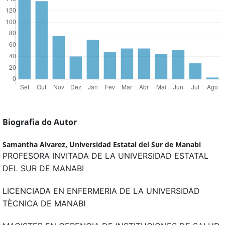
Biografia do Autor
Samantha Alvarez,
Universidad Estatal del Sur de Manabi
PROFESORA INVITADA DE LA UNIVERSIDAD ESTATAL
DEL SUR DE MANABI
LICENCIADA EN ENFERMERIA DE LA UNIVERSIDAD
TÈCNICA DE MANABI