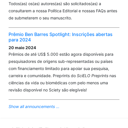
Todos(as) os(as) autores(as) são solicitados(as) a
consultarem a nossa Política Editorial e nossas FAQs antes
de submeterem o seu manuscrito.
Prêmio Ben Barres Spotlight: Inscrições abertas
para 2024
20 maio 2024
Prêmios de até US$ 5.000 estão agora disponíveis para
pesquisadores de origens sub-representadas ou países
com financiamento limitado para apoiar sua pesquisa,
carreira e comunidade. Preprints do
SciELO Preprints
nas
ciências da vida ou biomédicas com pelo menos uma
revisão disponível no Sciety são elegíveis!
Show all announcements ...