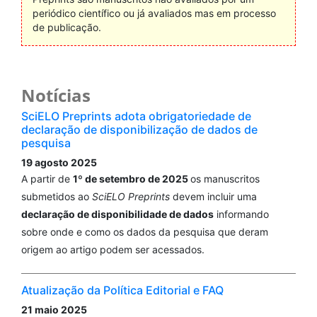
periódico científico ou já avaliados mas em processo
de publicação.
Notícias
SciELO Preprints adota obrigatoriedade de
declaração de disponibilização de dados de
pesquisa
19 agosto 2025
A partir de
1º de setembro de 2025
os manuscritos
submetidos ao
SciELO Preprints
devem incluir uma
declaração de disponibilidade de dados
informando
sobre onde e como os dados da pesquisa que deram
origem ao artigo podem ser acessados.
Atualização da Política Editorial e FAQ
21 maio 2025