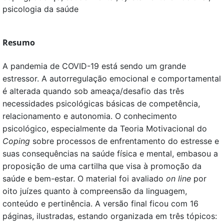
psicologia da saúde
Resumo
A pandemia de COVID-19 está sendo um grande
estressor. A autorregulação emocional e comportamental
é alterada quando sob ameaça/desafio das três
necessidades psicológicas básicas de competência,
relacionamento e autonomia. O conhecimento
psicológico, especialmente da Teoria Motivacional do
Coping
sobre processos de enfrentamento do estresse e
suas consequências na saúde física e mental, embasou a
proposição de uma cartilha que visa à promoção da
saúde e bem-estar. O material foi avaliado
on line
por
oito juízes quanto à compreensão da linguagem,
conteúdo e pertinência. A versão final ficou com 16
páginas, ilustradas, estando organizada em três tópicos: