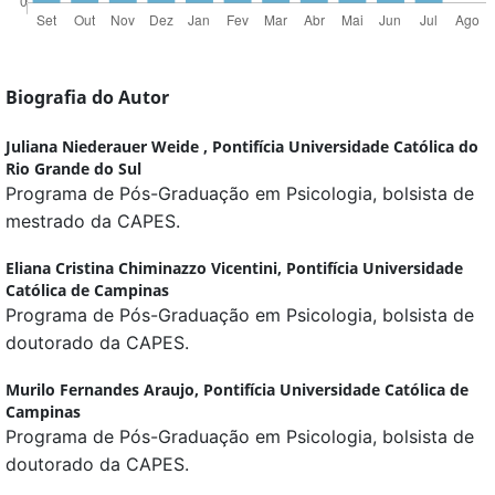
Biografia do Autor
Juliana Niederauer Weide ,
Pontifícia Universidade Católica do
Rio Grande do Sul
Programa de Pós-Graduação em Psicologia, bolsista de
mestrado da CAPES.
Eliana Cristina Chiminazzo Vicentini,
Pontifícia Universidade
Católica de Campinas
Programa de Pós-Graduação em Psicologia, bolsista de
doutorado da CAPES.
Murilo Fernandes Araujo,
Pontifícia Universidade Católica de
Campinas
Programa de Pós-Graduação em Psicologia, bolsista de
doutorado da CAPES.