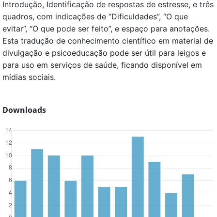
Introdução, Identificação de respostas de estresse, e três
quadros, com indicações de “Dificuldades”, “O que
evitar”, “O que pode ser feito”, e espaço para anotações.
Esta tradução de conhecimento científico em material de
divulgação e psicoeducação pode ser útil para leigos e
para uso em serviços de saúde, ficando disponível em
mídias sociais.
Downloads