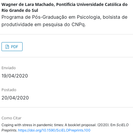
Wagner de Lara Machado,
Pontifícia Universidade Católica do
Rio Grande do Sul
Programa de Pós-Graduação em Psicologia, bolsista de
produtividade em pesquisa do CNPq.
PDF
Enviado
19/04/2020
Postado
20/04/2020
Como Citar
Coping with stress in pandemic times: A booklet proposal. (2020). Em
SciELO
Preprints
.
https://doi.org/10.1590/SciELOPreprints.100