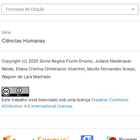
Formatos de Citação
Série
Ciências Humanas
Copyright (c) 2020 Sonia Regina Fiorim Enumo, Juliana Niederauer
Weide, Eliana Cristina Chiminazzo Vicentini, Murilo Fernandes Araujo,
Wagner de Lara Machado
Este trabalho está licenciado sob uma licença
Creative Commons
Attribution 4.0 International License
.