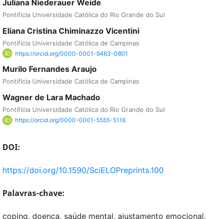
Juliana Niederauer Weide
Pontifícia Universidade Católica do Rio Grande do Sul
Eliana Cristina Chiminazzo Vicentini
Pontifícia Universidade Católica de Campinas
https://orcid.org/0000-0001-9463-0801
Murilo Fernandes Araujo
Pontifícia Universidade Católica de Campinas
Wagner de Lara Machado
Pontifícia Universidade Católica do Rio Grande do Sul
https://orcid.org/0000-0001-5555-5116
DOI:
https://doi.org/10.1590/SciELOPreprints.100
Palavras-chave:
coping, doença, saúde mental, ajustamento emocional,