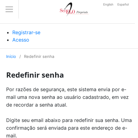
English
Español
Registrar-se
Acesso
Início
/
Redefinir senha
Redefinir senha
Por razões de segurança, este sistema envia por e-
mail uma nova senha ao usuário cadastrado, em vez
de recordar a senha atual.
Digite seu email abaixo para redefinir sua senha. Uma
confirmação será enviada para este endereço de e-
mail.