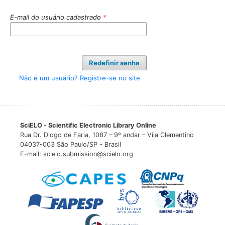
E-mail do usuário cadastrado
*
Redefinir senha
Não é um usuário? Registre-se no site
SciELO - Scientific Electronic Library Online
Rua Dr. Diogo de Faria, 1087 – 9º andar – Vila Clementino
04037-003 São Paulo/SP - Brasil
E-mail: scielo.submission@scielo.org