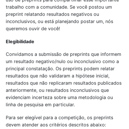
trabalho com a comunidade. Se você postou um
preprint relatando resultados negativos ou
inconclusivos, ou está planejando postar um, nós
queremos ouvir de você!
Elegibilidade
Convidamos a submissão de preprints que informem
um resultado negativo/nulo ou inconclusivo como a
principal constatação. Os preprints podem relatar
resultados que não validaram a hipótese inicial,
resultados que não replicaram resultados publicados
anteriormente, ou resultados inconclusivos que
evidenciam incerteza sobre uma metodologia ou
linha de pesquisa em particular.
Para ser elegível para a competição, os preprints
devem atender aos critérios descritos abaixo: