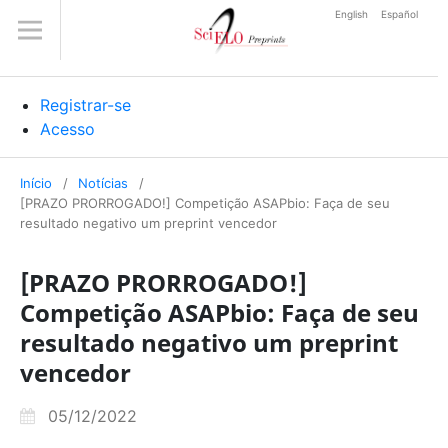
English
Español
Registrar-se
Acesso
Início
/
Notícias
/
[PRAZO PRORROGADO!] Competição ASAPbio: Faça de seu
resultado negativo um preprint vencedor
[PRAZO PRORROGADO!]
Competição ASAPbio: Faça de seu
resultado negativo um preprint
vencedor
05/12/2022