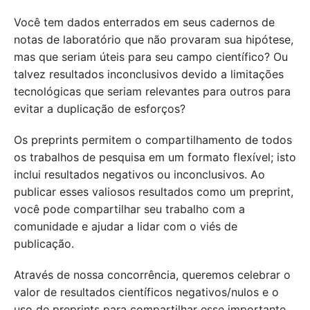
Você tem dados enterrados em seus cadernos de
notas de laboratório que não provaram sua hipótese,
mas que seriam úteis para seu campo científico? Ou
talvez resultados inconclusivos devido a limitações
tecnológicas que seriam relevantes para outros para
evitar a duplicação de esforços?
Os preprints permitem o compartilhamento de todos
os trabalhos de pesquisa em um formato flexível; isto
inclui resultados negativos ou inconclusivos. Ao
publicar esses valiosos resultados como um preprint,
você pode compartilhar seu trabalho com a
comunidade e ajudar a lidar com o viés de
publicação.
Através de nossa concorrência, queremos celebrar o
valor de resultados científicos negativos/nulos e o
uso de preprints para compartilhar esse importante