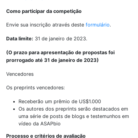
Como participar da competição
Envie sua inscrição através deste
formulário
.
Data limite:
31 de janeiro de 2023.
(O prazo para apresentação de propostas foi
prorrogado até 31 de janeiro de 2023)
Vencedores
Os preprints vencedores:
Receberão um prêmio de US$1.000
Os autores dos preprints serão destacados em
uma série de posts de blogs e testemunhos em
vídeo da ASAPbio
Processo e critérios de avaliação