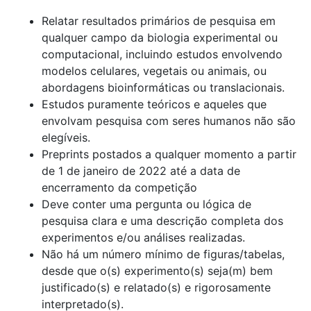
Relatar resultados primários de pesquisa em
qualquer campo da biologia experimental ou
computacional, incluindo estudos envolvendo
modelos celulares, vegetais ou animais, ou
abordagens bioinformáticas ou translacionais.
Estudos puramente teóricos e aqueles que
envolvam pesquisa com seres humanos não são
elegíveis.
Preprints postados a qualquer momento a partir
de 1 de janeiro de 2022 até a data de
encerramento da competição
Deve conter uma pergunta ou lógica de
pesquisa clara e uma descrição completa dos
experimentos e/ou análises realizadas.
Não há um número mínimo de figuras/tabelas,
desde que o(s) experimento(s) seja(m) bem
justificado(s) e relatado(s) e rigorosamente
interpretado(s).