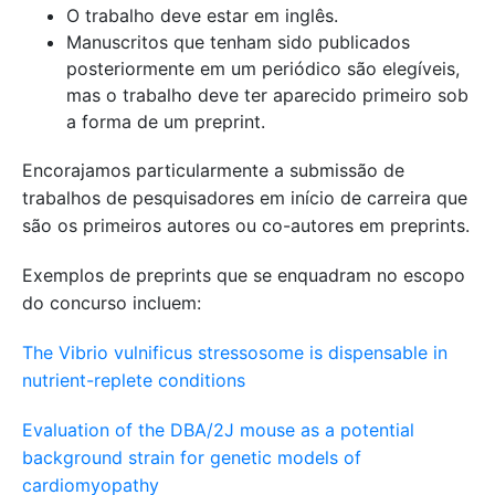
O trabalho deve estar em inglês.
Manuscritos que tenham sido publicados
posteriormente em um periódico são elegíveis,
mas o trabalho deve ter aparecido primeiro sob
a forma de um preprint.
Encorajamos particularmente a submissão de
trabalhos de pesquisadores em início de carreira que
são os primeiros autores ou co-autores em preprints.
Exemplos de preprints que se enquadram no escopo
do concurso incluem:
The Vibrio vulnificus stressosome is dispensable in
nutrient-replete conditions
Evaluation of the DBA/2J mouse as a potential
background strain for genetic models of
cardiomyopathy