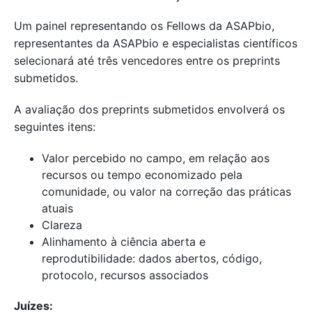
Um painel representando os Fellows da ASAPbio,
representantes da ASAPbio e especialistas científicos
selecionará até três vencedores entre os preprints
submetidos.
A avaliação dos preprints submetidos envolverá os
seguintes itens:
Valor percebido no campo, em relação aos
recursos ou tempo economizado pela
comunidade, ou valor na correção das práticas
atuais
Clareza
Alinhamento à ciência aberta e
reprodutibilidade: dados abertos, código,
protocolo, recursos associados
Juízes: