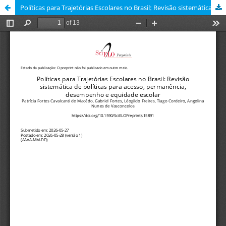
Políticas para Trajetórias Escolares no Brasil: Revisão sistemática de políticas para acesso, permanência, desempenho e equidade escolar