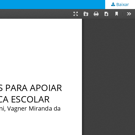
Baixar