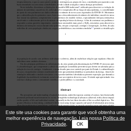
Este site usa cookies para garantir que você obtenha uma
melhor experiência de navegação. Leia nossa
Política de
Privacidade
.
OK