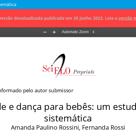
temática
versão desatualizada publicada em 20 junho 2022. Leia a
versão 