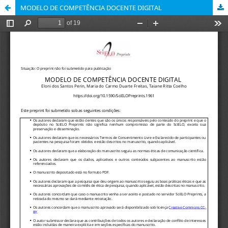
MODELO DE COMPETÊNCIA DOCENTE DIGITAL