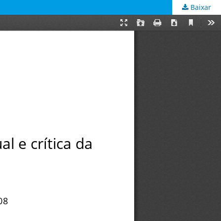
Baixar