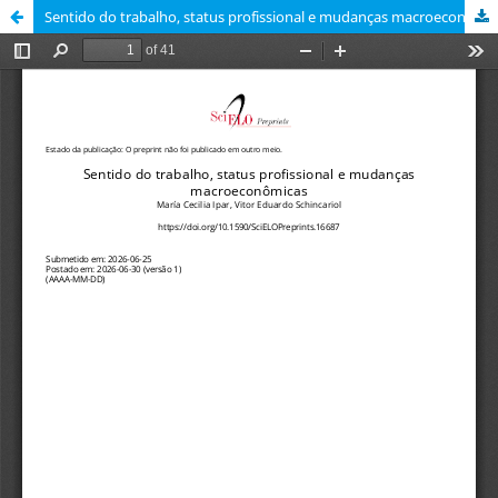
Sentido do trabalho, status profissional e mudanças macroeconômicas