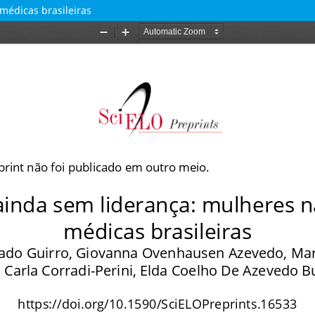
médicas brasileiras