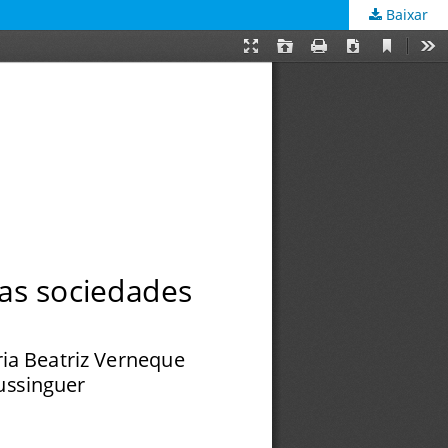
Baixar