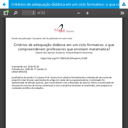
Critérios de adequação didática em um ciclo formativo: o que compreenderam professores que ensinam matemática?