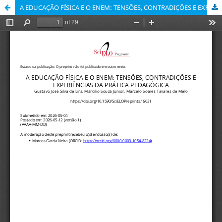
A EDUCAÇÃO FÍSICA E O ENEM: TENSÕES, CONTRADIÇÕES E EXPERIÊNCIAS DA PRÁTICA PEDAGÓGICA