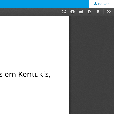
Baixar