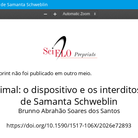
s, de Samanta Schweblin