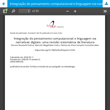
Integração do pensamento computacional e linguagem via narrativas digitais: uma revisão sistemática de literatura