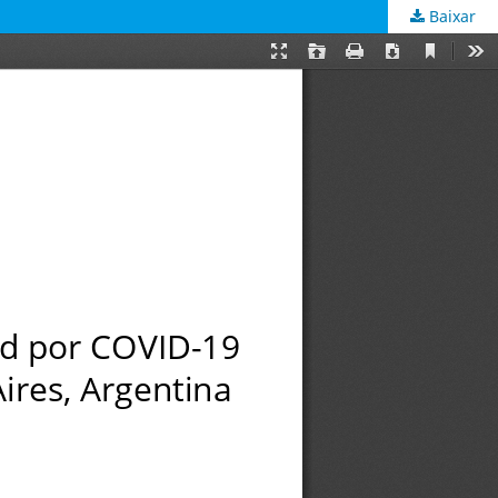
Baixar