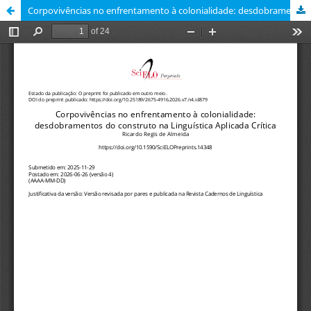
Corpovivências no enfrentamento à colonialidade: desdobramentos do construto na Linguística Aplicada Crítica