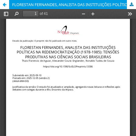
FLORESTAN FERNANDES, ANALISTA DAS INSTITUIÇÕES POLÍTICAS NA REDEMOCRATIZAÇÃO (1978-1985): TENSÕES PRODUTIVAS NAS CIÊNCIAS SOCIAIS BRASILEIRAS