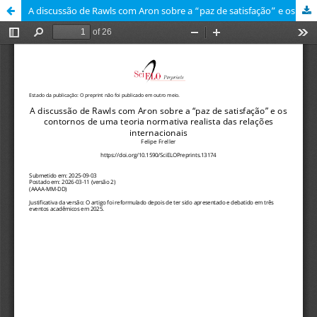
A discussão de Rawls com Aron sobre a “paz de satisfação” e os contornos de uma teoria normativa realista das relações internacionais