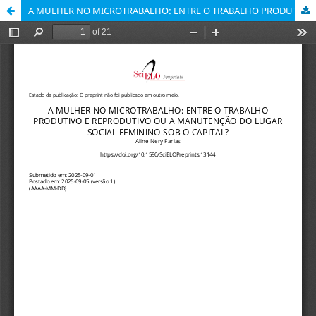
A MULHER NO MICROTRABALHO: ENTRE O TRABALHO PRODUTIVO E REPRODUTIVO OU A MANUTENÇÃO DO LUGAR SOCIAL FEMININO SOB O CAPITAL?