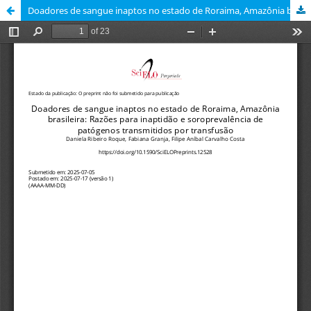
Doadores de sangue inaptos no estado de Roraima, Amazônia brasileira: Razões para inaptidão e soroprevalência de patógenos transmitidos por transfusão