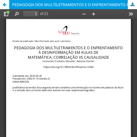
​​​PEDAGOGIA DOS MULTILETRAMENTOS E O ENFRENTAMENTO À DESINFORMAÇÃO EM AULAS DE MATEMÁTICA: CORRELAÇÃO VS CAUSALIDADE