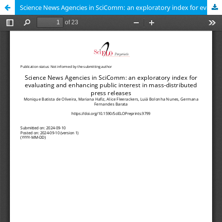
Science News Agencies in SciComm: an exploratory index for evaluating and enhancing public interest in mass-distributed press releases