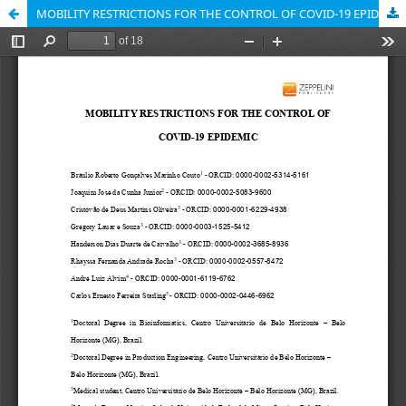
MOBILITY RESTRICTIONS FOR THE CONTROL OF COVID-19 EPIDEMIC