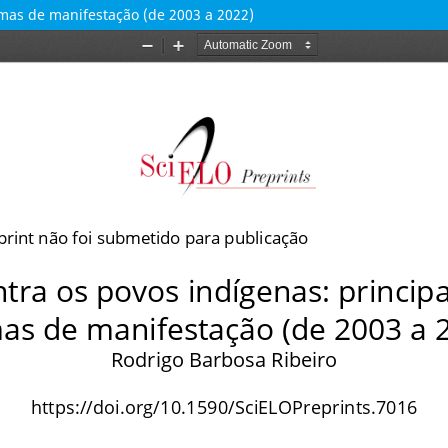
rmas de manifestação (de 2003 a 2022)