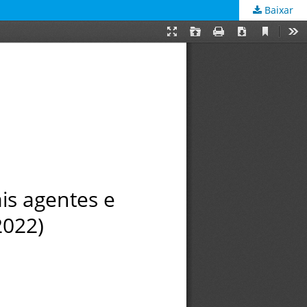
Baixar