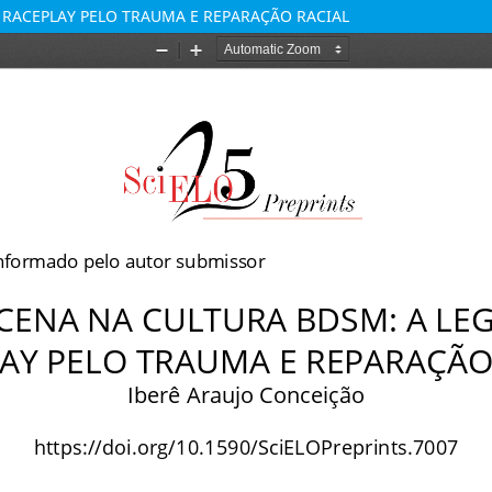
 RACEPLAY PELO TRAUMA E REPARAÇÃO RACIAL