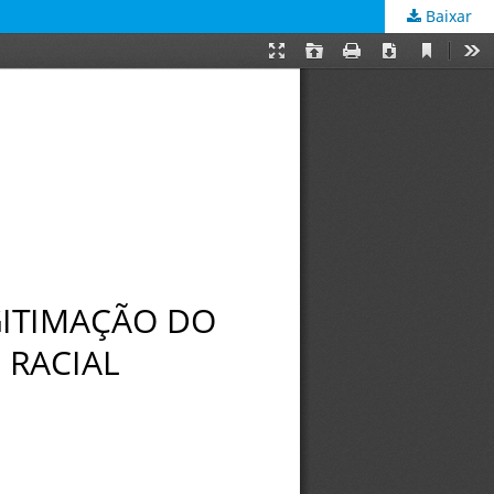
Baixar