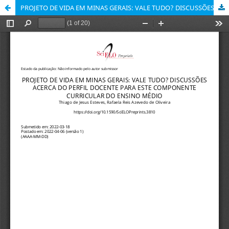
PROJETO DE VIDA EM MINAS GERAIS: VALE TUDO? DISCUSSÕES ACERCA DO PERFIL DOCENTE PARA ESTE COMPONENTE CURRICULAR DO ENSINO MÉDIO