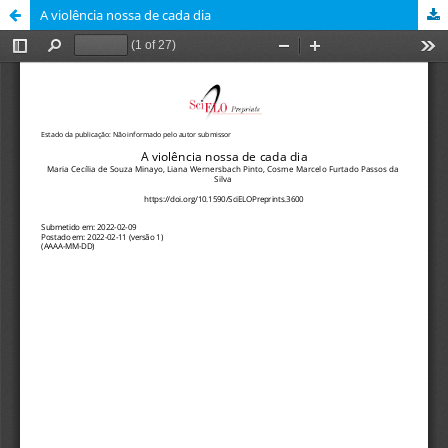
A violência nossa de cada dia