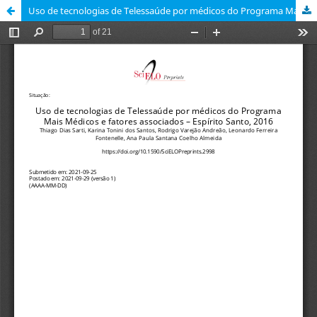
Uso de tecnologias de Telessaúde por médicos do Programa Mais Médicos e fatores associados – Espírito Santo, 2016