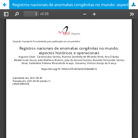
Registros nacionais de anomalias congênitas no mundo: aspectos históricos e operacionais