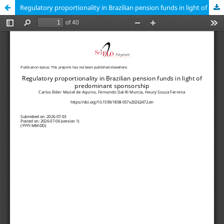
Regulatory proportionality in Brazilian pension funds in light of predominant sponsorship