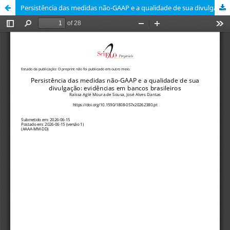
Persistência das medidas não-GAAP e a qualidade de sua divulgação: evidências em bancos brasileiros