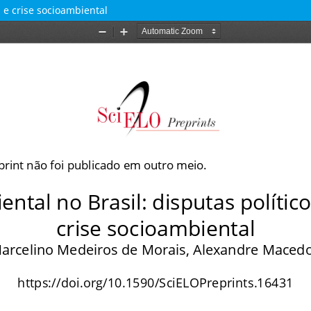
 e crise socioambiental