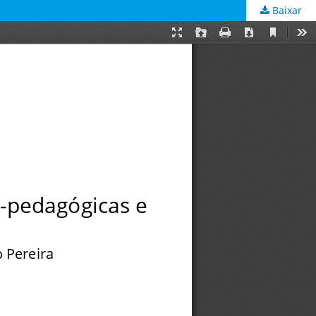
Baixar