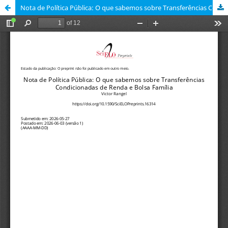
Nota de Política Pública: O que sabemos sobre Transferências Condicionadas de Renda e Bolsa Família