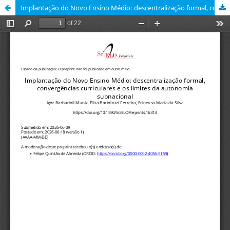
Implantação do Novo Ensino Médio: descentralização formal, convergências curriculares e os limites da autonomia subnacional